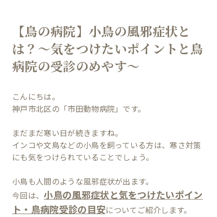
【鳥の病院】小鳥の風邪症状と
は？～気をつけたいポイントと鳥
病院の受診のめやす～
こんにちは。
神戸市北区の「市田動物病院」です。
まだまだ寒い日が続きますね。
インコや文鳥などの小鳥を飼っている方は、寒さ対策
にも気をつけられていることでしょう。
小鳥も人間のような風邪症状が出ます。
小鳥の風邪症状と気をつけたいポイン
今回は、
ト・鳥病院受診の目安
についてご紹介します。