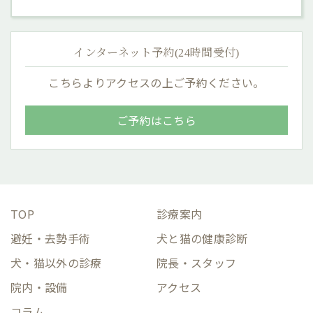
インターネット予約(24時間受付)
こちらよりアクセスの上ご予約ください。
ご予約はこちら
TOP
診療案内
避妊・去勢手術
犬と猫の健康診断
犬・猫以外の診療
院長・スタッフ
院内・設備
アクセス
コラム