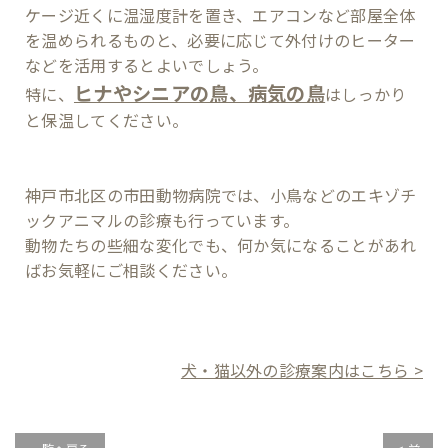
ケージ近くに温湿度計を置き、エアコンなど部屋全体
を温められるものと、必要に応じて外付けのヒーター
などを活用するとよいでしょう。
ヒナやシニアの鳥、病気の鳥
特に、
はしっかり
と保温してください。
神戸市北区の市田動物病院では、小鳥などのエキゾチ
ックアニマルの診療も行っています。
動物たちの些細な変化でも、何か気になることがあれ
ばお気軽にご相談ください。
犬・猫以外の診療案内はこちら >