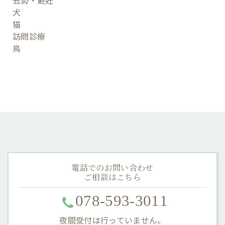
去勢・避妊
犬
猫
訪問診療
鳥
電話でのお問い合わせ
ご相談はこちら
078-593-3011
夜間受付は行っていません。