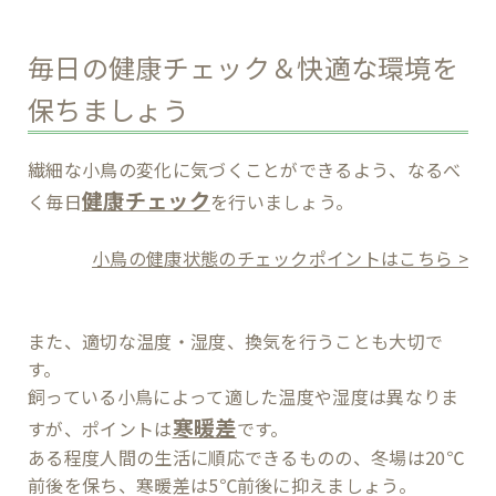
毎日の健康チェック＆快適な環境を
保ちましょう
繊細な小鳥の変化に気づくことができるよう、なるべ
健康チェック
く毎日
を行いましょう。
小鳥の健康状態のチェックポイントはこちら >
また、適切な温度・湿度、換気を行うことも大切で
す。
飼っている小鳥によって適した温度や湿度は異なりま
寒暖差
すが、ポイントは
です。
ある程度人間の生活に順応できるものの、冬場は20℃
前後を保ち、寒暖差は5℃前後に抑えましょう。