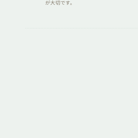
が大切です。