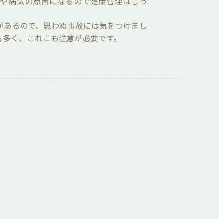
満や病気の原因になるので健康管理はしっ
があるので、思わぬ事故には気をつけまし
も多く、これにも注意が必要です。