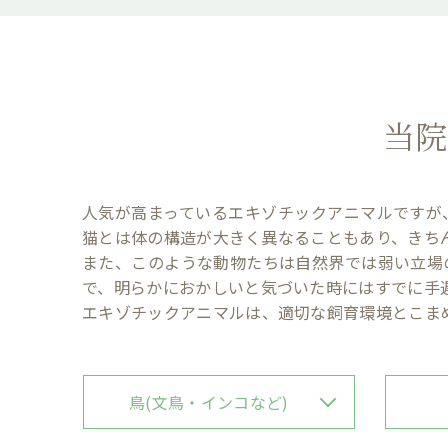
当院
人気が高まっているエキゾチックアニマルですが
猫とは体の構造が大きく異なることもあり、きち
また、このような動物たちは自然界では弱い立場
で、明らかにおかしいと気づいた時にはすでに手
エキゾチックアニマルは、適切な飼育環境とこま
鳥(文鳥・インコなど)