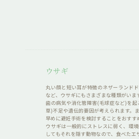
ウサギ
丸い顔と短い耳が特徴のネザーランドド
など、ウサギにもさまざまな種類がいま
歯の病気や消化管障害(毛球症など)を
草)不足や遺伝的要因が考えられます。
早めに避妊手術を検討することをおすす
ウサギは一般的にストレスに弱く、環境
してもそれを隠す動物なので、食べたエ