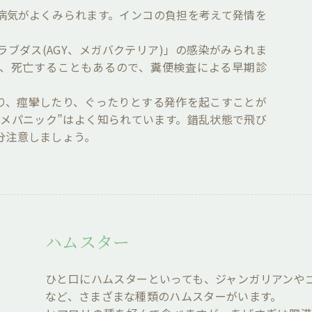
病気がよくみられます。インコの負担を考えて発情を
ブダス(AGY、メガバクテリア)」の感染がみられま
、死亡することもあるので、糞便検査による早期診
り、痙攣したり、ぐったりとする発作を起こすことが
カメパニック”はよく知られています。錯乱状態で飛び
分注意しましょう。
ハムスター
ひと口にハムスターといっても、ジャンガリアンや
など、さまざまな種類のハムスターがいます。