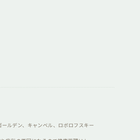
ゴールデン、キャンベル、ロボロフスキー