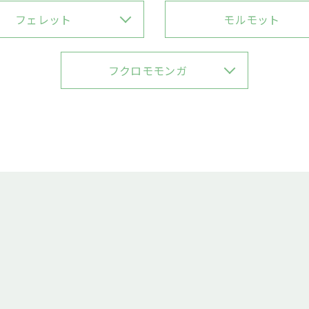
フェレット
モルモット
フクロモモンガ