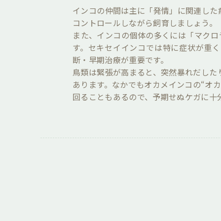
インコの仲間は主に「発情」に関連した
コントロールしながら飼育しましょう。
また、インコの個体の多くには「マクロラ
す。セキセイインコでは特に症状が重く
断・早期治療が重要です。
鳥類は緊張が高まると、突然暴れだした
あります。なかでもオカメインコの“オ
回ることもあるので、予期せぬケガに十