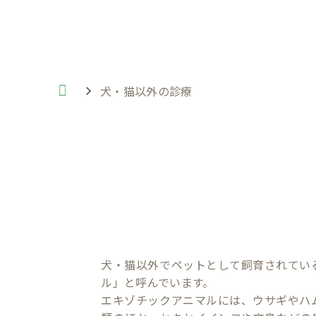
犬・猫以外の診療
犬・猫以外でペットとして飼育されてい
ル」と呼んでいます。
エキゾチックアニマルには、ウサギやハ