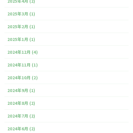
2025年4月
(2)
2025年3月
(1)
2025年2月
(1)
2025年1月
(1)
2024年12月
(4)
2024年11月
(1)
2024年10月
(2)
2024年9月
(1)
2024年8月
(2)
2024年7月
(2)
2024年6月
(2)