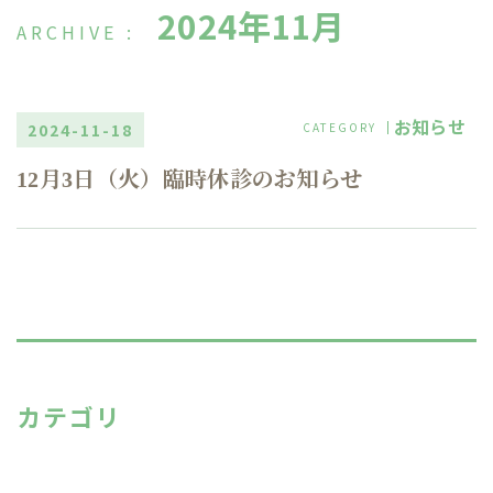
2024年11月
お知らせ
2024-11-18
12月3日（火）臨時休診のお知らせ
カテゴリ