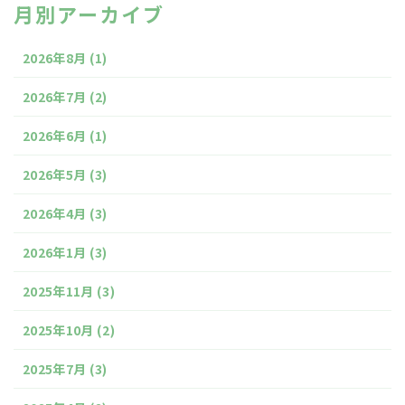
月別アーカイブ
2026年8月
(1)
2026年7月
(2)
2026年6月
(1)
2026年5月
(3)
2026年4月
(3)
2026年1月
(3)
2025年11月
(3)
2025年10月
(2)
2025年7月
(3)