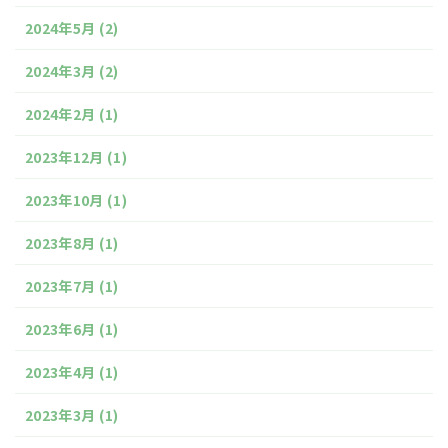
2024年5月
(2)
2024年3月
(2)
2024年2月
(1)
2023年12月
(1)
2023年10月
(1)
2023年8月
(1)
2023年7月
(1)
2023年6月
(1)
2023年4月
(1)
2023年3月
(1)