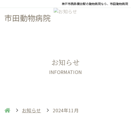
神戸市西鈴蘭台駅の動物病院なら、市田動物病院
市田動物病院
お知らせ
INFORMATION
お知らせ
2024年11月