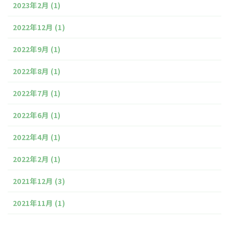
2023年2月
(1)
2022年12月
(1)
2022年9月
(1)
2022年8月
(1)
2022年7月
(1)
2022年6月
(1)
2022年4月
(1)
2022年2月
(1)
2021年12月
(3)
2021年11月
(1)